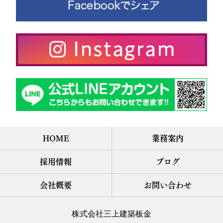
HOME
業務案内
採用情報
ブログ
会社概要
お問い合わせ
株式会社三上建築板金