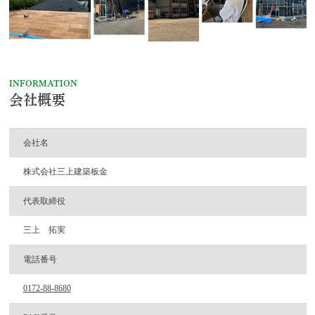
INFORMATION
会社概要
会社名
株式会社三上建築板金
代表取締役
三上 拓実
電話番号
0172-88-8680