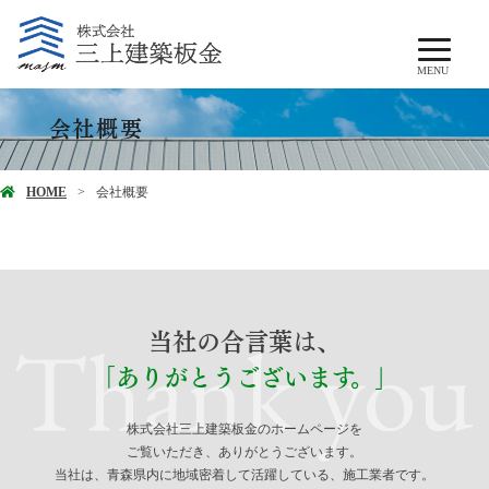
MENU
会社概要
HOME
会社概要
当社の合言葉は、
「ありがとうございます。」
株式会社三上建築板金のホームページを
ご覧いただき、ありがとうございます。
当社は、青森県内に地域密着して活躍している、施工業者です。