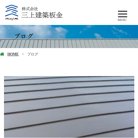
MENU
ブログ
HOME
ブログ