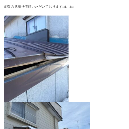
多数の見積り依頼いただいておりますm(._.)m