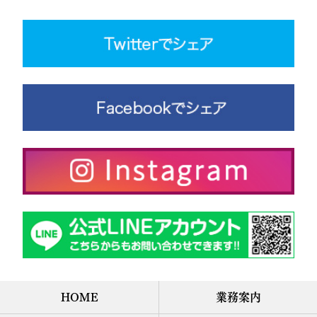
HOME
業務案内