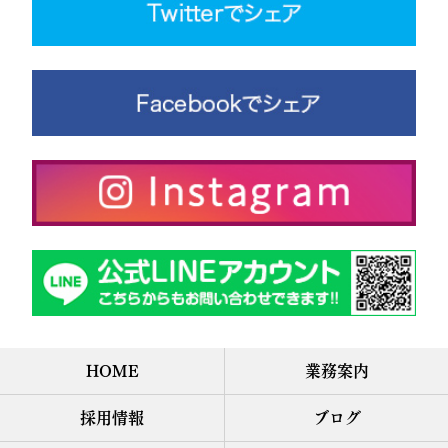
HOME
業務案内
採用情報
ブログ