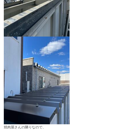
焼肉屋さんの隣りなので、