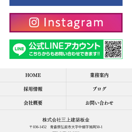
HOME
業務案内
採用情報
ブログ
会社概要
お問い合わせ
株式会社三上建築板金
〒036-1452 青森県弘前市大字中畑字旭岡50-1