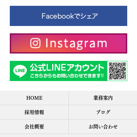
HOME
業務案内
採用情報
ブログ
会社概要
お問い合わせ