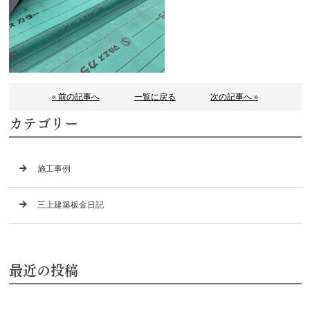
« 前の記事へ
一覧に戻る
次の記事へ »
カテゴリー
施工事例
三上建築板金日記
最近の投稿