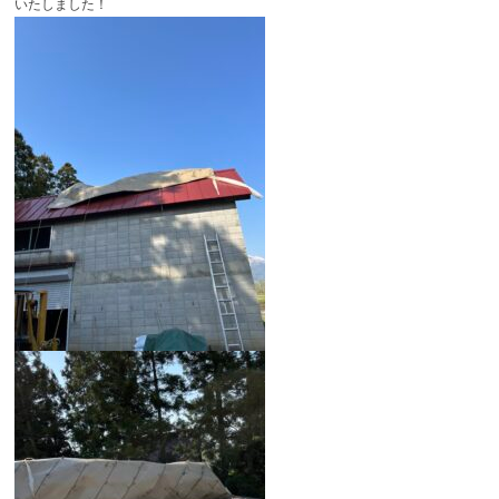
いたしました！