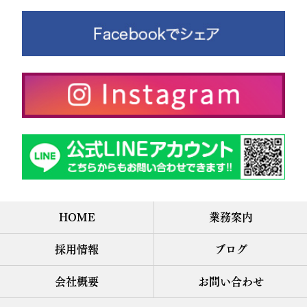
HOME
業務案内
採用情報
ブログ
会社概要
お問い合わせ