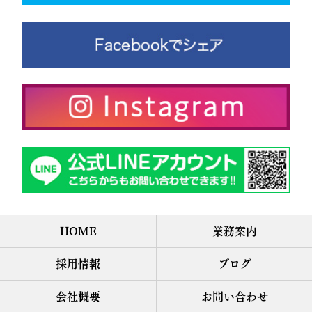
HOME
業務案内
採用情報
ブログ
会社概要
お問い合わせ